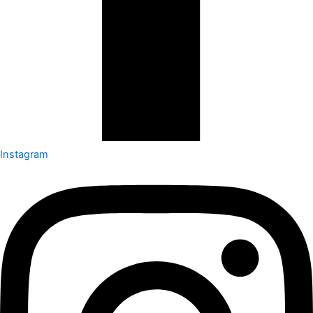
Instagram