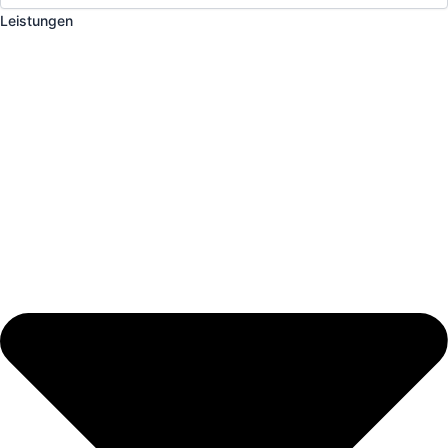
Leistungen