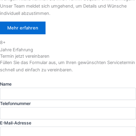
Unser Team meldet sich umgehend, um Details und Wünsche
individuell abzustimmen.
Mehr erfahren
8+
Jahre Erfahrung
Termin jetzt vereinbaren
Füllen Sie das Formular aus, um Ihren gewünschten Servicetermin
schnell und einfach zu vereinbaren.
Name
Telefonnummer
E-Mail-Adresse