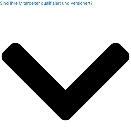
Sind Ihre Mitarbeiter qualifiziert und versichert?