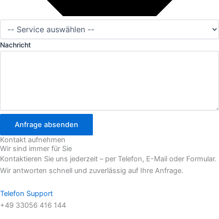
Nachricht
Anfrage absenden
Kontakt aufnehmen
Wir sind immer für Sie
Kontaktieren Sie uns jederzeit – per Telefon, E-Mail oder Formular.
Wir antworten schnell und zuverlässig auf Ihre Anfrage.
Telefon Support
+49 33056 416 144