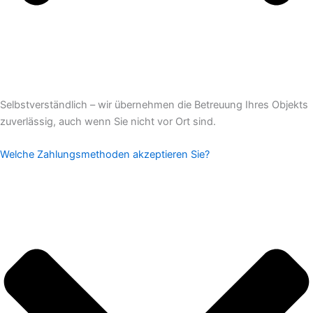
Selbstverständlich – wir übernehmen die Betreuung Ihres Objekts
zuverlässig, auch wenn Sie nicht vor Ort sind.
Welche Zahlungsmethoden akzeptieren Sie?