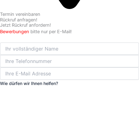
Termin vereinbaren
Rückruf anfragen!
Jetzt Rückruf anfordern!
Bewerbungen
bitte nur per E-Mail!
Wie dürfen wir Ihnen helfen?