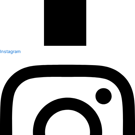
Instagram