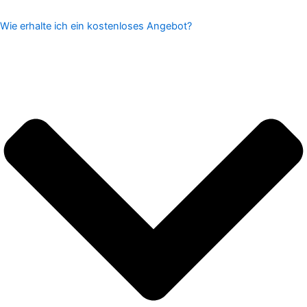
Wie erhalte ich ein kostenloses Angebot?