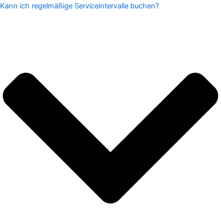
Kann ich regelmäßige Serviceintervalle buchen?