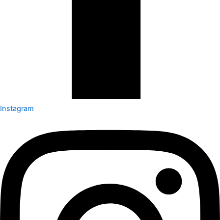
Instagram