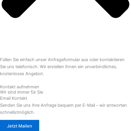
Füllen Sie einfach unser Anfrageformular aus oder kontaktieren
Sie uns telefonisch. Wir erstellen Ihnen ein unverbindliches,
kostenloses Angebot.
Kontakt aufnehmen
Wir sind immer für Sie
Email Kontakt
Senden Sie uns Ihre Anfrage bequem per E-Mail – wir antworten
schnellstmöglich.
Jetzt Mailen