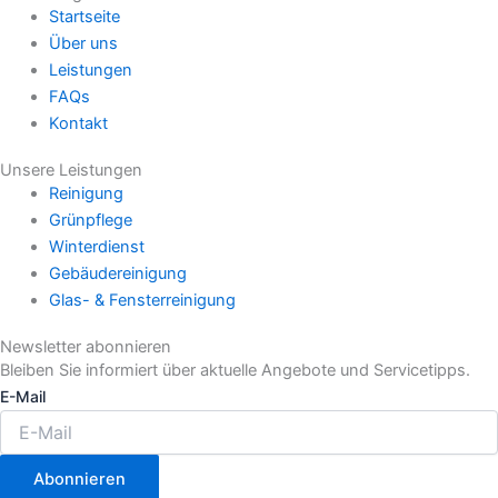
Startseite
Über uns
Leistungen
FAQs
Kontakt
Unsere Leistungen
Reinigung
Grünpflege
Winterdienst
Gebäudereinigung
Glas- & Fensterreinigung
Newsletter abonnieren
Bleiben Sie informiert über aktuelle Angebote und Servicetipps.
E-Mail
Abonnieren