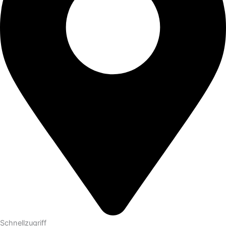
Schnellzugriff