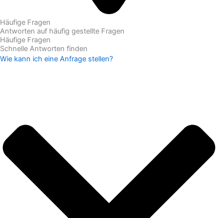
Häufige Fragen
Antworten auf häufig gestellte Fragen
Häufige Fragen
Schnelle Antworten finden
Wie kann ich eine Anfrage stellen?