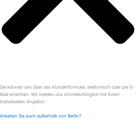
Sie können uns über das Kontaktformular, telefonisch oder per E-
Mail erreichen. Wir melden uns schnellstmöglich mit Ihrem
individuellen Angebot.
Arbeiten Sie auch außerhalb von Berlin?