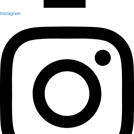
Instagram