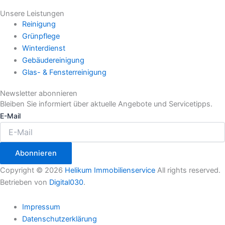
Unsere Leistungen
Reinigung
Grünpflege
Winterdienst
Gebäudereinigung
Glas- & Fensterreinigung
Newsletter abonnieren
Bleiben Sie informiert über aktuelle Angebote und Servicetipps.
E-Mail
Abonnieren
Copyright © 2026
Helikum Immobilienservice
All rights reserved.
Betrieben von
Digital030
.
Impressum
Datenschutzerklärung