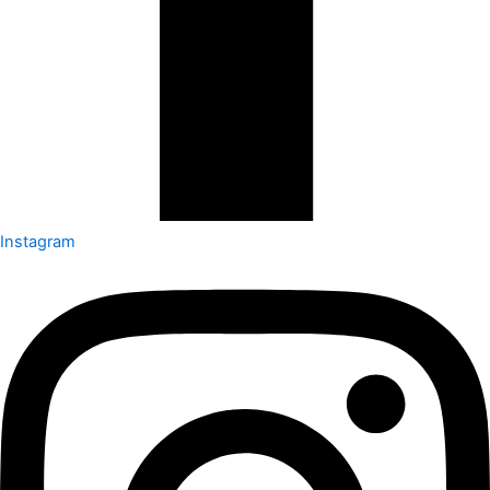
Instagram